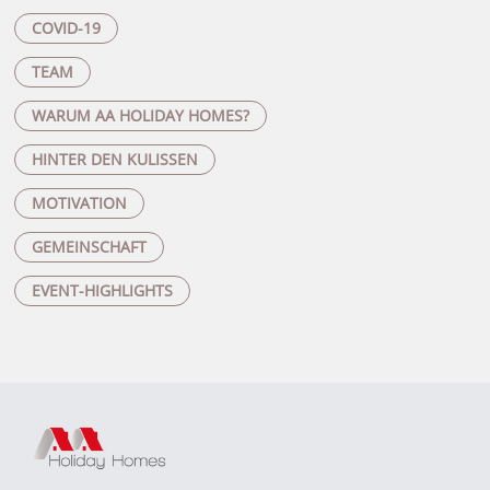
COVID-19
TEAM
WARUM AA HOLIDAY HOMES?
HINTER DEN KULISSEN
MOTIVATION
GEMEINSCHAFT
EVENT-HIGHLIGHTS