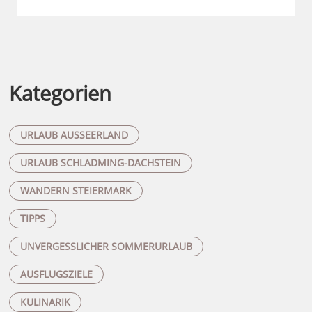
Kategorien
URLAUB AUSSEERLAND
URLAUB SCHLADMING-DACHSTEIN
WANDERN STEIERMARK
TIPPS
UNVERGESSLICHER SOMMERURLAUB
AUSFLUGSZIELE
KULINARIK