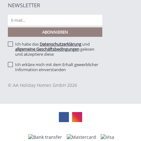
NEWSLETTER
Ich habe das
Datenschutzerklärung
und
allgemeine Geschäftsbedingungen
gelesen
und akzeptiere diese
Ich erkläre mich mit dem Erhalt gewerblicher
Information einverstanden
© AA Holiday Homes GmbH 2026