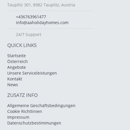
Tauplitz 301, 8982 Tauplitz, Austria
+436763961477
info@aaholidayhomes.com
24/7 Support
QUICK LINKS
Startseite
Österreich
Angebote
Unsere Serviceleistungen
Kontakt
News
ZUSATZ INFO
Allgemeine Geschäftsbedingungen
Cookie Richtlinien
Impressum
Datenschutzbestimmungen