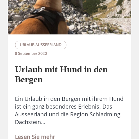
URLAUB AUSSEERLAND
8 September 2020
Urlaub mit Hund in den
Bergen
Ein Urlaub in den Bergen mit ihrem Hund
ist ein ganz besonderes Erlebnis. Das
Ausseerland und die Region Schladming
Dachstein…
Lesen Sie mehr