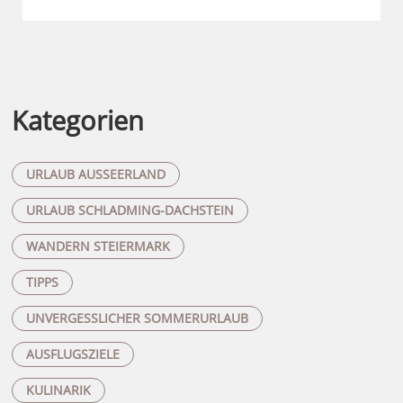
Kategorien
URLAUB AUSSEERLAND
URLAUB SCHLADMING-DACHSTEIN
WANDERN STEIERMARK
TIPPS
UNVERGESSLICHER SOMMERURLAUB
AUSFLUGSZIELE
KULINARIK