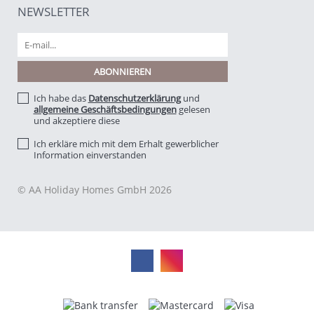
NEWSLETTER
Ich habe das
Datenschutzerklärung
und
allgemeine Geschäftsbedingungen
gelesen
und akzeptiere diese
Ich erkläre mich mit dem Erhalt gewerblicher
Information einverstanden
© AA Holiday Homes GmbH 2026