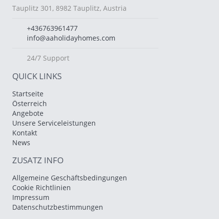
Tauplitz 301, 8982 Tauplitz, Austria
+436763961477
info@aaholidayhomes.com
24/7 Support
QUICK LINKS
Startseite
Österreich
Angebote
Unsere Serviceleistungen
Kontakt
News
ZUSATZ INFO
Allgemeine Geschäftsbedingungen
Cookie Richtlinien
Impressum
Datenschutzbestimmungen