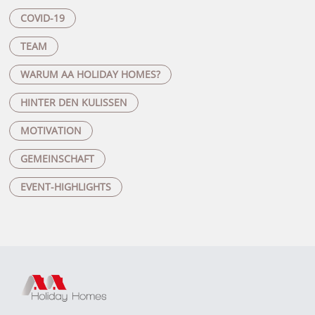
COVID-19
TEAM
WARUM AA HOLIDAY HOMES?
HINTER DEN KULISSEN
MOTIVATION
GEMEINSCHAFT
EVENT-HIGHLIGHTS