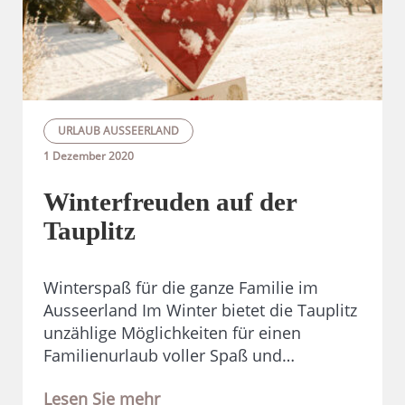
URLAUB AUSSEERLAND
1 Dezember 2020
Winterfreuden auf der
Tauplitz
Winterspaß für die ganze Familie im
Ausseerland Im Winter bietet die Tauplitz
unzählige Möglichkeiten für einen
Familienurlaub voller Spaß und…
Lesen Sie mehr