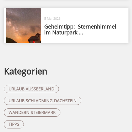
5 Mai 2026
Geheimtipp: Sternenhimmel
im Naturpark ...
Kategorien
URLAUB AUSSEERLAND
URLAUB SCHLADMING-DACHSTEIN
WANDERN STEIERMARK
TIPPS