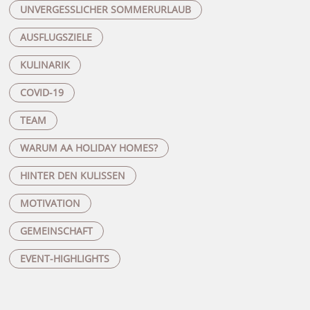
UNVERGESSLICHER SOMMERURLAUB
AUSFLUGSZIELE
KULINARIK
COVID-19
TEAM
WARUM AA HOLIDAY HOMES?
HINTER DEN KULISSEN
MOTIVATION
GEMEINSCHAFT
EVENT-HIGHLIGHTS