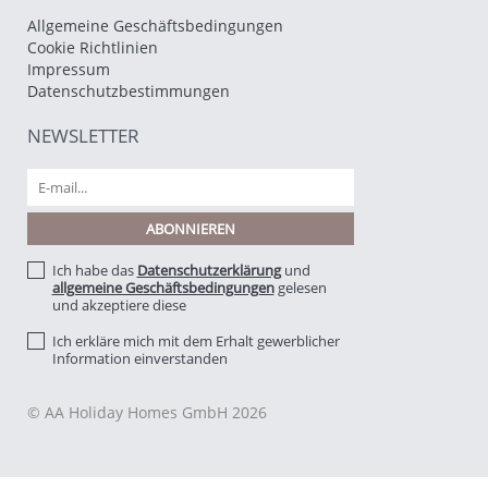
Allgemeine Geschäftsbedingungen
Cookie Richtlinien
Impressum
Datenschutzbestimmungen
NEWSLETTER
Ich habe das
Datenschutzerklärung
und
allgemeine Geschäftsbedingungen
gelesen
und akzeptiere diese
Ich erkläre mich mit dem Erhalt gewerblicher
Information einverstanden
© AA Holiday Homes GmbH 2026