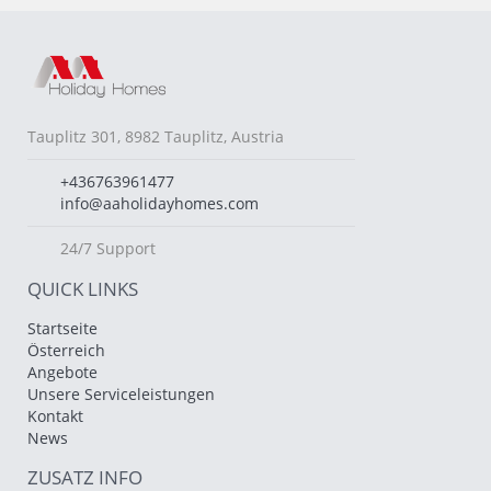
Tauplitz 301, 8982 Tauplitz, Austria
+436763961477
info@aaholidayhomes.com
24/7 Support
QUICK LINKS
Startseite
Österreich
Angebote
Unsere Serviceleistungen
Kontakt
News
ZUSATZ INFO