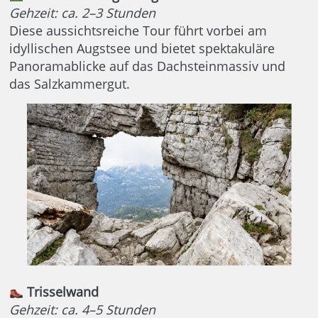
Gehzeit: ca. 2–3 Stunden
Diese aussichtsreiche Tour führt vorbei am
idyllischen Augstsee und bietet spektakuläre
Panoramablicke auf das Dachsteinmassiv und
das Salzkammergut.
Trisselwand
Gehzeit: ca. 4–5 Stunden