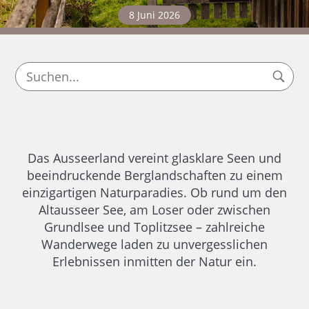
8 Juni 2026
Das Ausseerland vereint glasklare Seen und
beeindruckende Berglandschaften zu einem
einzigartigen Naturparadies. Ob rund um den
Altausseer See, am Loser oder zwischen
Grundlsee und Toplitzsee – zahlreiche
Wanderwege laden zu unvergesslichen
Erlebnissen inmitten der Natur ein.