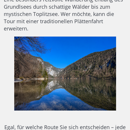
Grundlsees durch schattige Wälder bis zum
mystischen Toplitzsee. Wer möchte, kann die
Tour mit einer traditionellen Plättenfahrt
erweitern.
Egal, für welche Route Sie sich entscheiden – jede