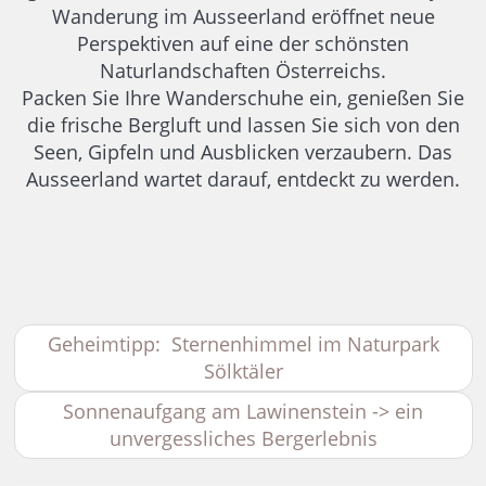
Wanderung im Ausseerland eröffnet neue
Perspektiven auf eine der schönsten
Naturlandschaften Österreichs.
Packen Sie Ihre Wanderschuhe ein, genießen Sie
die frische Bergluft und lassen Sie sich von den
Seen, Gipfeln und Ausblicken verzaubern. Das
Ausseerland wartet darauf, entdeckt zu werden.
Geheimtipp: Sternenhimmel im Naturpark
Sölktäler
Sonnenaufgang am Lawinenstein -> ein
unvergessliches Bergerlebnis