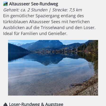
Altausseer See-Rundweg
Gehzeit: ca. 2 Stunden | Strecke: 7,5 km
Ein gemütlicher Spaziergang entlang des
türkisblauen Altausseer Sees mit herrlichen
Ausblicken auf die Trisselwand und den Loser.
Ideal für Familien und Genießer.
Loser-Rundweg & Augstsee