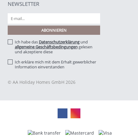
NEWSLETTER
Ich habe das
Datenschutzerklärung
und
allgemeine Geschäftsbedingungen
gelesen
und akzeptiere diese
Ich erkläre mich mit dem Erhalt gewerblicher
Information einverstanden
© AA Holiday Homes GmbH 2026