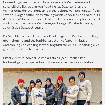
Unsere Aufgaben umfassen die professionelle Vermietung und
ganzheitliche Betreuung von Apartments. Dazu gehören die
Vermarktung der Wohnungen, die Bearbeitung von Buchungsanfragen
sowie die Organisation eines reibungslosen Check-ins und Check-outs
der Gäste. Während des Aufenthalts stehen wir als Rezeption jederzeit
als Ansprechpartner zur Verfügung und sorgen für eine laufende,
zuverlässige Gästebetreuung.
Darüber hinaus koordinieren wir Reinigungs- und Wartungsarbeiten,
übernehmen sämtliche buchhalterischen Aufgaben inklusive
Abrechnung und Zahlungsabwicklung und stellen die Einhaltung aller
gesetzlichen Vorgaben sicher.
Unser Ziel ist es, sowohl Gästen als auch Eigentümern einen
hochwertigen, transparenten und verlässlichen Service zu bieten.