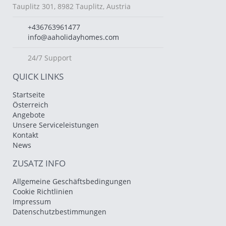
Tauplitz 301, 8982 Tauplitz, Austria
+436763961477
info@aaholidayhomes.com
24/7 Support
QUICK LINKS
Startseite
Österreich
Angebote
Unsere Serviceleistungen
Kontakt
News
ZUSATZ INFO
Allgemeine Geschäftsbedingungen
Cookie Richtlinien
Impressum
Datenschutzbestimmungen