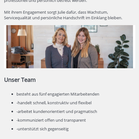
professionell und persönlich betreut werden.
Mit ihrem Engagement sorgt Julie dafür, dass Wachstum,
Servicequalität und persönliche Handschrift im Einklang bleiben.
Unser Team
besteht aus fünf engagierten Mitarbeitenden
-handelt schnell, konstruktiv und flexibel
-arbeitet kundenorientiert und pragmatisch
-kommuniziert offen und transparent
-unterstützt sich gegenseitig