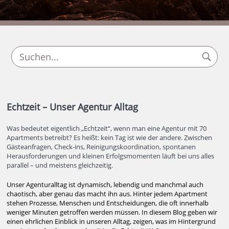
Echtzeit – Unser Agentur Alltag
Was bedeutet eigentlich „Echtzeit“, wenn man eine Agentur mit 70
Apartments betreibt? Es heißt: kein Tag ist wie der andere. Zwischen
Gästeanfragen, Check-ins, Reinigungskoordination, spontanen
Herausforderungen und kleinen Erfolgsmomenten läuft bei uns alles
parallel – und meistens gleichzeitig.
Unser Agenturalltag ist dynamisch, lebendig und manchmal auch
chaotisch, aber genau das macht ihn aus. Hinter jedem Apartment
stehen Prozesse, Menschen und Entscheidungen, die oft innerhalb
weniger Minuten getroffen werden müssen. In diesem Blog geben wir
einen ehrlichen Einblick in unseren Alltag, zeigen, was im Hintergrund