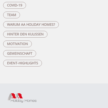
COVID-19
TEAM
WARUM AA HOLIDAY HOMES?
HINTER DEN KULISSEN
MOTIVATION
GEMEINSCHAFT
EVENT-HIGHLIGHTS