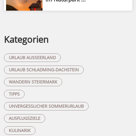
Kategorien
URLAUB AUSSEERLAND
URLAUB SCHLADMING-DACHSTEIN
WANDERN STEIERMARK
TIPPS
UNVERGESSLICHER SOMMERURLAUB
AUSFLUGSZIELE
KULINARIK