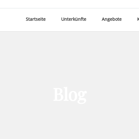
Startseite
Unterkünfte
Angebote
Blog