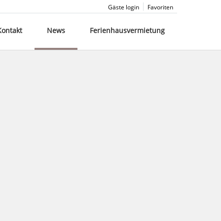
Gäste login
Favoriten
Kontakt
News
Ferienhausvermietung