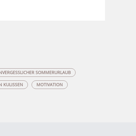
NVERGESSLICHER SOMMERURLAUB
N KULISSEN
MOTIVATION