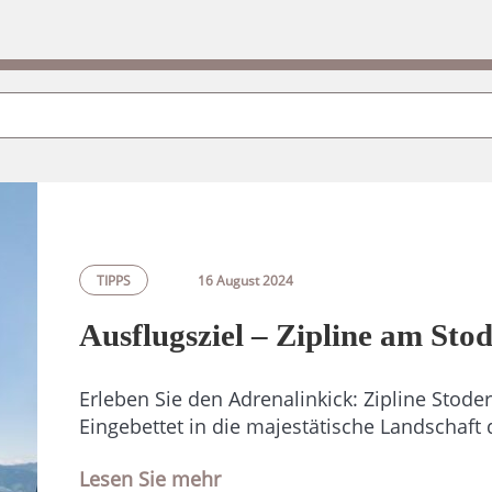
TIPPS
16 August 2024
Ausflugsziel – Zipline am Sto
Erleben Sie den Adrenalinkick: Zipline Stode
Eingebettet in die majestätische Landschaft 
Lesen Sie mehr