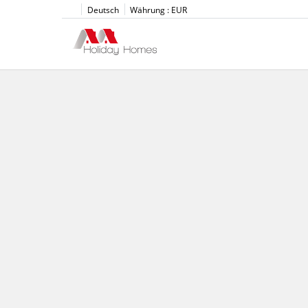
Deutsch
Währung :
EUR