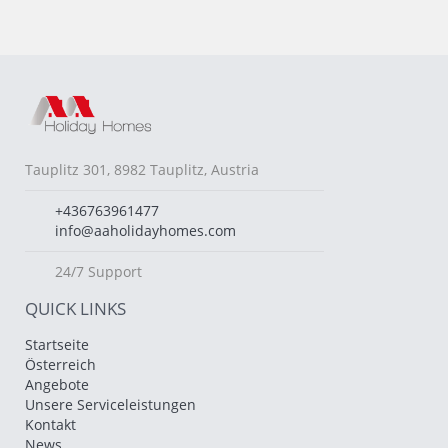
Tauplitz 301, 8982 Tauplitz, Austria
+436763961477
info@aaholidayhomes.com
24/7 Support
QUICK LINKS
Startseite
Österreich
Angebote
Unsere Serviceleistungen
Kontakt
News