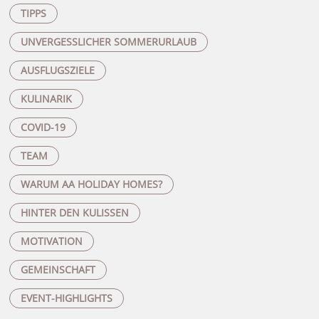
TIPPS
UNVERGESSLICHER SOMMERURLAUB
AUSFLUGSZIELE
KULINARIK
COVID-19
TEAM
WARUM AA HOLIDAY HOMES?
HINTER DEN KULISSEN
MOTIVATION
GEMEINSCHAFT
EVENT-HIGHLIGHTS