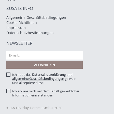
ZUSATZ INFO
Allgemeine Geschäftsbedingungen
Cookie Richtlinien
Impressum
Datenschutzbestimmungen
NEWSLETTER
Ich habe das
Datenschutzerklärung
und
allgemeine Geschäftsbedingungen
gelesen
und akzeptiere diese
Ich erkläre mich mit dem Erhalt gewerblicher
Information einverstanden
© AA Holiday Homes GmbH 2026