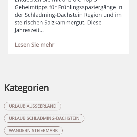
Geheimtipps für Frühlingsspaziergänge in
der Schladming-Dachstein Region und im
steirischen Salzkammergut. Diese
Jahreszeit…
Lesen Sie mehr
Kategorien
URLAUB AUSSEERLAND
URLAUB SCHLADMING-DACHSTEIN
WANDERN STEIERMARK