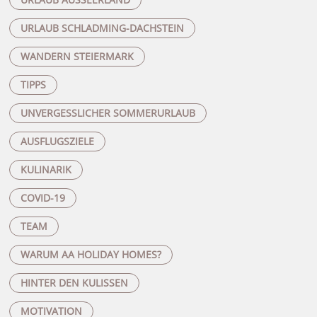
URLAUB SCHLADMING-DACHSTEIN
WANDERN STEIERMARK
TIPPS
UNVERGESSLICHER SOMMERURLAUB
AUSFLUGSZIELE
KULINARIK
COVID-19
TEAM
WARUM AA HOLIDAY HOMES?
HINTER DEN KULISSEN
MOTIVATION