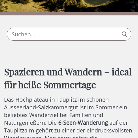
Spazieren und Wandern – ideal
für heiße Sommertage
Das Hochplateau in Tauplitz im schönen
Ausseerland-Salzkammergut ist im Sommer ein
beliebtes Wanderziel bei Familien und
Naturgenießern. Die
6-Seen-Wanderung
auf der
Tauplitzalm gehört zu einer der eindrucksvollsten