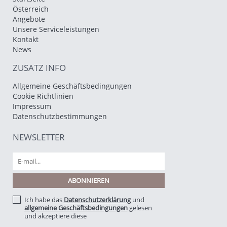
Österreich
Angebote
Unsere Serviceleistungen
Kontakt
News
ZUSATZ INFO
Allgemeine Geschäftsbedingungen
Cookie Richtlinien
Impressum
Datenschutzbestimmungen
NEWSLETTER
Ich habe das
Datenschutzerklärung
und
allgemeine Geschäftsbedingungen
gelesen
und akzeptiere diese