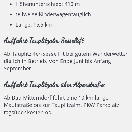
Höhenunterschied: 410 m
teilweise Kinderwagentauglich
Länge: 15,5 km
Auffahrt Tauplitzalm Sessellift
Ab Tauplitz 4er-Sessellift bei gutem Wanderwetter
täglich in Betrieb. Von Ende Juni bis Anfang
September.
Auffahrt Tauplitzalm über Alpenstraße:
Ab Bad Mitterndorf führt eine 10 km lange
Mautstraße bis zur Tauplitzalm. PKW Parkplatz
tagsüber kostenlos.