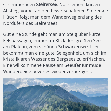
schimmernden
Steirersee
. Nach einem kurzen
Abstieg, vorbei an den bewirtschafteten Steirersee
Hütten, folgt man dem Wanderweg entlang des
Nordufers des Steirersees.
Gut eine Stunde geht man am Steig über kurze
Felspassagen, immer im Blick den größten See
am Plateau, zum schönen
Schwarzensee
. Hier
bekommt man eine gute Gelegenheit, um sich im
kristallklaren Wasser des Bergsees zu erfrischen.
Eine willkommene Pause am Seeufer für müde
Wanderbeide bevor es wieder zurück geht.