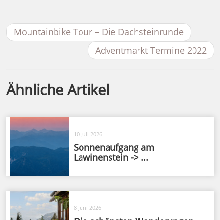
Mountainbike Tour – Die Dachsteinrunde
Adventmarkt Termine 2022
Ähnliche Artikel
10 Juli 2026
Sonnenaufgang am
Lawinenstein -> ...
8 Juni 2026