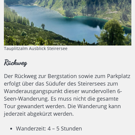
Tauplitzalm Ausblick Steirersee
Rückweg
Der Rückweg zur Bergstation sowie zum Parkplatz
erfolgt über das Südufer des Steirersees zum
Wanderausgangspunkt dieser wundervollen 6-
Seen-Wanderung. Es muss nicht die gesamte
Tour gewandert werden. Die Wanderung kann
jederzeit abgekürzt werden.
Wanderzeit: 4 – 5 Stunden